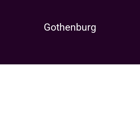
Gothenburg