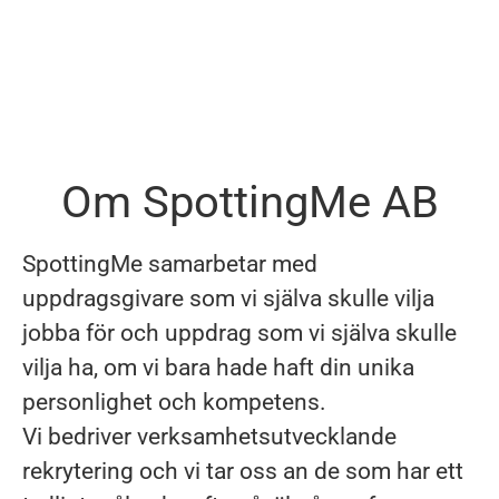
Om SpottingMe AB
SpottingMe samarbetar med
uppdragsgivare som vi själva skulle vilja
jobba för och uppdrag som vi själva skulle
vilja ha, om vi bara hade haft din unika
personlighet och kompetens.
Vi bedriver verksamhetsutvecklande
rekrytering och vi tar oss an de som har ett