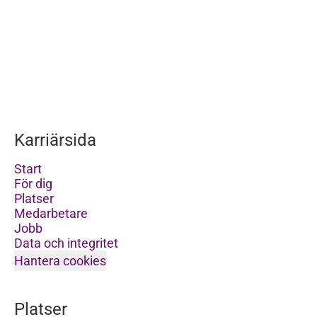
Karriärsida
Start
För dig
Platser
Medarbetare
Jobb
Data och integritet
Hantera cookies
Platser