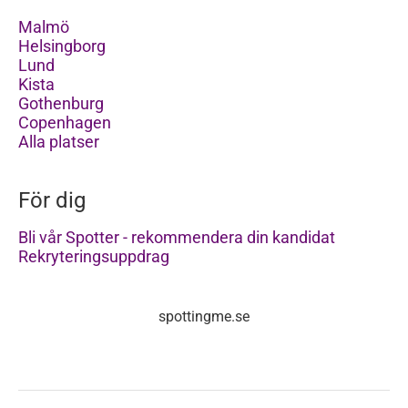
Malmö
Helsingborg
Lund
Kista
Gothenburg
Copenhagen
Alla platser
För dig
Bli vår Spotter - rekommendera din kandidat
Rekryteringsuppdrag
spottingme.se