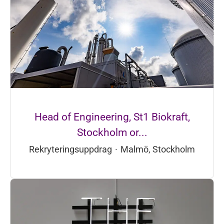
Head of Engineering, St1 Biokraft,
Stockholm or...
Rekryteringsuppdrag
·
Malmö, Stockholm