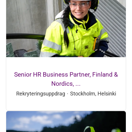
Senior HR Business Partner, Finland &
Nordics, ...
Rekryteringsuppdrag
·
Stockholm, Helsinki