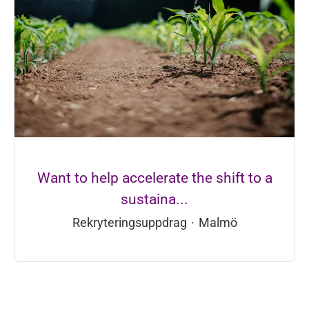
Want to help accelerate the shift to a
sustaina...
Rekryteringsuppdrag
·
Malmö