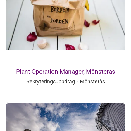
Plant Operation Manager, Mönsterås
Rekryteringsuppdrag
·
Mönsterås