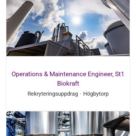
Operations & Maintenance Engineer, St1
Biokraft
Rekryteringsuppdrag
·
Högbytorp