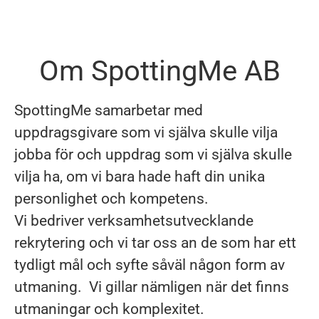
Om SpottingMe AB
SpottingMe samarbetar med
uppdragsgivare som vi själva skulle vilja
jobba för och uppdrag som vi själva skulle
vilja ha, om vi bara hade haft din unika
personlighet och kompetens.
Vi bedriver verksamhetsutvecklande
rekrytering och vi tar oss an de som har ett
tydligt mål och syfte såväl någon form av
utmaning. Vi gillar nämligen när det finns
utmaningar och komplexitet.