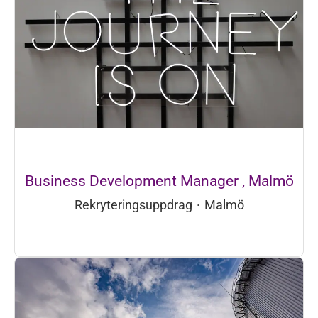
Business Development Manager , Malmö
Rekryteringsuppdrag
·
Malmö