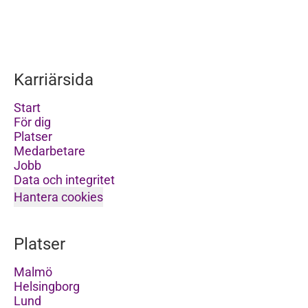
Karriärsida
Start
För dig
Platser
Medarbetare
Jobb
Data och integritet
Hantera cookies
Platser
Malmö
Helsingborg
Lund