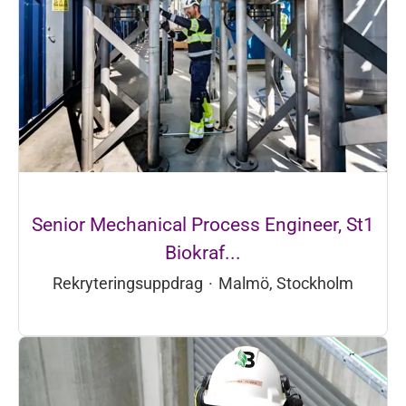
Senior Mechanical Process Engineer, St1
Biokraf...
Rekryteringsuppdrag
·
Malmö, Stockholm