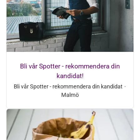
Bli vår Spotter - rekommendera din
kandidat!
Bli vår Spotter - rekommendera din kandidat
·
Malmö