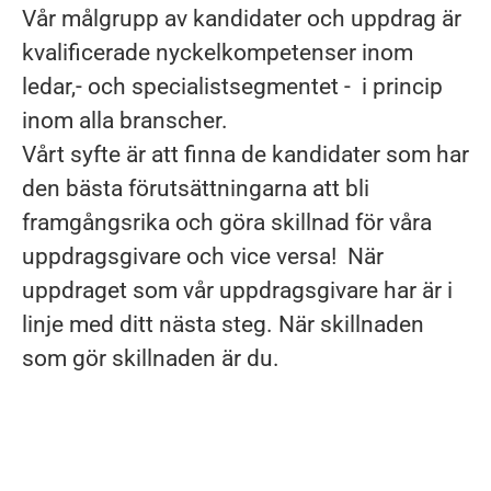
Vår målgrupp av kandidater och uppdrag är
kvalificerade nyckelkompetenser inom
ledar,- och specialistsegmentet - i princip
inom alla branscher.
Vårt syfte är att finna de kandidater som har
den bästa förutsättningarna att bli
framgångsrika och göra skillnad för våra
uppdragsgivare och vice versa! När
uppdraget som vår uppdragsgivare har är i
linje med ditt nästa steg. När skillnaden
som gör skillnaden är du.