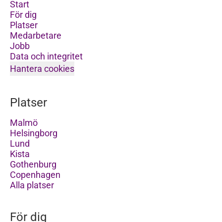
Start
För dig
Platser
Medarbetare
Jobb
Data och integritet
Hantera cookies
Platser
Malmö
Helsingborg
Lund
Kista
Gothenburg
Copenhagen
Alla platser
För dig