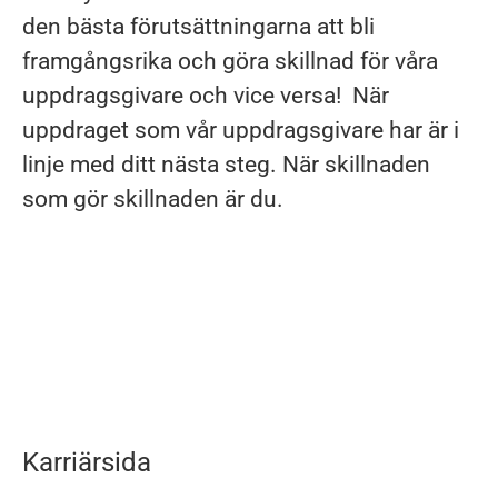
den bästa förutsättningarna att bli
framgångsrika och göra skillnad för våra
uppdragsgivare och vice versa! När
uppdraget som vår uppdragsgivare har är i
linje med ditt nästa steg. När skillnaden
som gör skillnaden är du.
Karriärsida