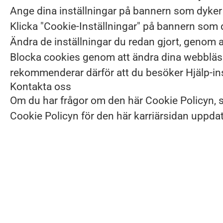
Ange dina inställningar på bannern som dyker 
Klicka "Cookie-Inställningar" på bannern som dy
Ändra de inställningar du redan gjort, genom at
Blocka cookies genom att ändra dina webbläsar
rekommenderar därför att du besöker Hjälp-inst
Kontakta oss
Om du har frågor om den här Cookie Policyn, s
Cookie Policyn för den här karriärsidan uppda