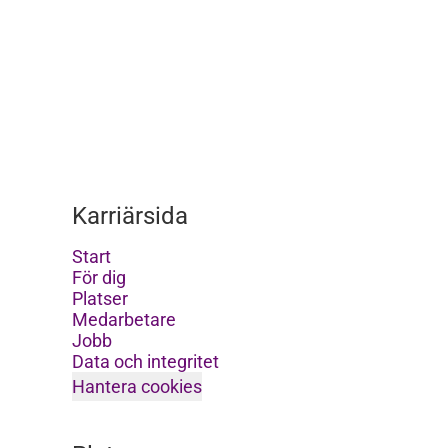
Karriärsida
Start
För dig
Platser
Medarbetare
Jobb
Data och integritet
Hantera cookies