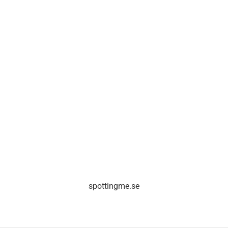
spottingme.se