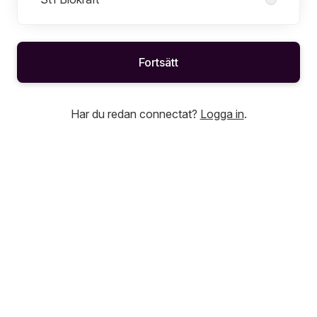
Fortsätt
Har du redan connectat?
Logga in
.