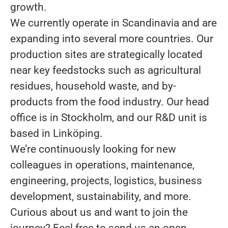
growth.
We currently operate in Scandinavia and are
expanding into several more countries. Our
production sites are strategically located
near key feedstocks such as agricultural
residues, household waste, and by-
products from the food industry. Our head
office is in Stockholm, and our R&D unit is
based in Linköping.
We’re continuously looking for new
colleagues in operations, maintenance,
engineering, projects, logistics, business
development, sustainability, and more.
Curious about us and want to join the