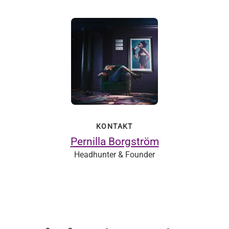
KONTAKT
Pernilla Borgström
Headhunter & Founder