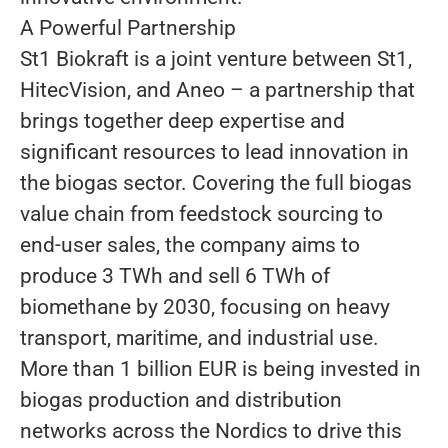
A Powerful Partnership
St1 Biokraft is a joint venture between St1,
HitecVision, and Aneo – a partnership that
brings together deep expertise and
significant resources to lead innovation in
the biogas sector. Covering the full biogas
value chain from feedstock sourcing to
end-user sales, the company aims to
produce 3 TWh and sell 6 TWh of
biomethane by 2030, focusing on heavy
transport, maritime, and industrial use.
More than 1 billion EUR is being invested in
biogas production and distribution
networks across the Nordics to drive this