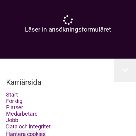
Läser in ansökningsformuläret
Karriärsida
Start
För dig
Platser
Medarbetare
Jobb
Data och integritet
Hantera cookies