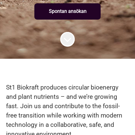
Spontan ansökan
St1 Biokraft produces circular bioenergy
and plant nutrients – and we’re growing
fast. Join us and contribute to the fossil-
free transition while working with modern
technology in a collaborative, safe, and
innovative environment.