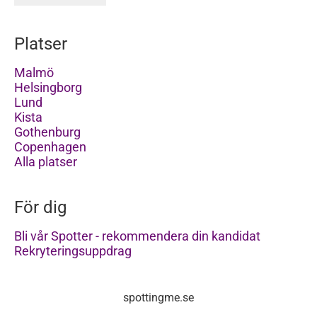
Platser
Malmö
Helsingborg
Lund
Kista
Gothenburg
Copenhagen
Alla platser
För dig
Bli vår Spotter - rekommendera din kandidat
Rekryteringsuppdrag
spottingme.se