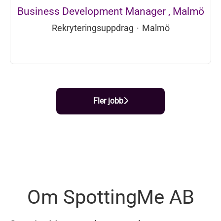
Business Development Manager , Malmö
Rekryteringsuppdrag
·
Malmö
Fler jobb
Om SpottingMe AB