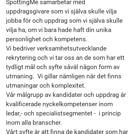
SpottingMe samarbetar med
uppdragsgivare som vi själva skulle vilja
jobba för och uppdrag som vi själva skulle
vilja ha, om vi bara hade haft din unika
personlighet och kompetens.
Vi bedriver verksamhetsutvecklande
rekrytering och vi tar oss an de som har ett
tydligt mål och syfte såväl någon form av
utmaning. Vi gillar nämligen när det finns
utmaningar och komplexitet.
Vår målgrupp av kandidater och uppdrag är
kvalificerade nyckelkompetenser inom
ledar,- och specialistsegmentet - i princip
inom alla branscher.
Vårt syfte är att finna de kandidater som har