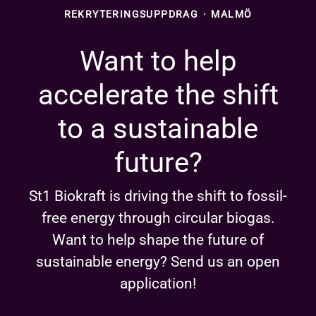
REKRYTERINGSUPPDRAG
·
MALMÖ
Want to help
accelerate the shift
to a sustainable
future?
St1 Biokraft is driving the shift to fossil-
free energy through circular biogas.
Want to help shape the future of
sustainable energy? Send us an open
application!