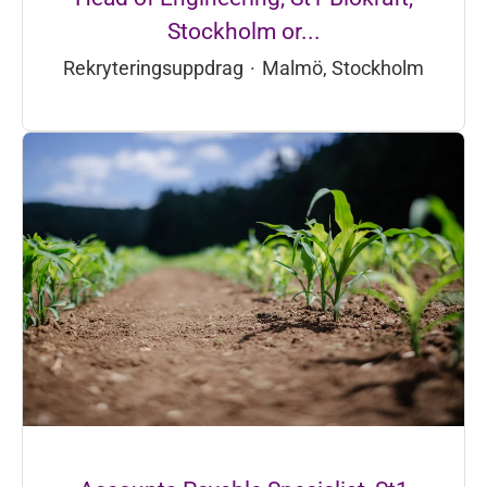
Stockholm or...
Rekryteringsuppdrag
·
Malmö, Stockholm