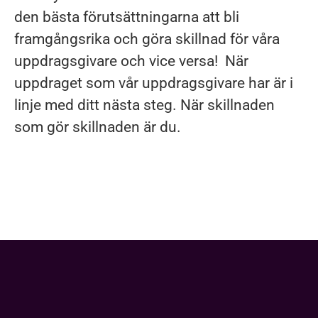
den bästa förutsättningarna att bli
framgångsrika och göra skillnad för våra
uppdragsgivare och vice versa! När
uppdraget som vår uppdragsgivare har är i
linje med ditt nästa steg. När skillnaden
som gör skillnaden är du.